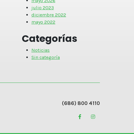
mayo 2026
julio 2023
diciembre 2022
mayo 2022
Categorías
Noticias
Sin categoría
(686) 800 4110