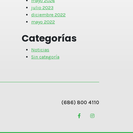
mayo 2026
julio 2023
diciembre 2022
mayo 2022
Categorías
Noticias
Sin categoría
(686) 800 4110