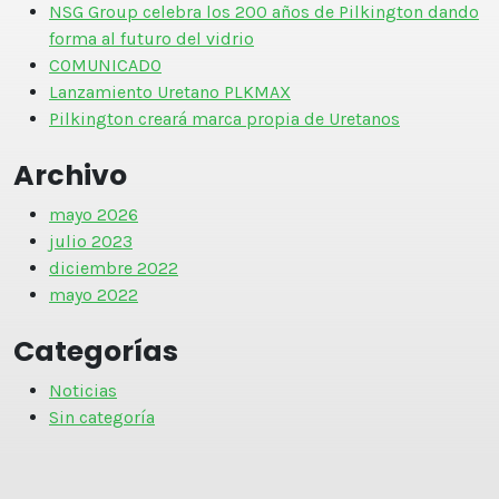
NSG Group celebra los 200 años de Pilkington dando
forma al futuro del vidrio
COMUNICADO
Lanzamiento Uretano PLKMAX
Pilkington creará marca propia de Uretanos
Archivo
mayo 2026
julio 2023
diciembre 2022
mayo 2022
Categorías
Noticias
Sin categoría