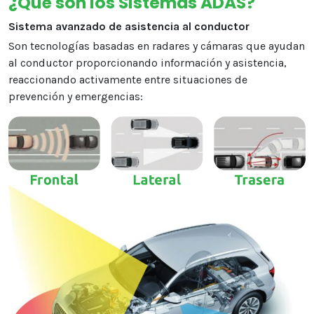
¿Qué son los Sistemas ADAS?
Sistema avanzado de asistencia al conductor
Son tecnologías basadas en radares y cámaras que ayudan
al conductor proporcionando información y asistencia,
reaccionando activamente entre situaciones de
prevención y emergencias: