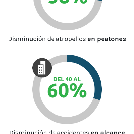
Disminución de atropellos
en peatones
Disminución de accidentes
en alcance