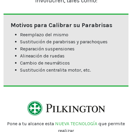
involucren, tales como:
Motivos para Calibrar su Parabrisas
Reemplazo del mismo
Sustitución de parabrisas y parachoques
Reparación suspensiones
Alineación de ruedas
Cambio de neumáticos
Sustitución centralita motor, etc.
Pone a tu alcance esta
NUEVA TECNOLOGÍA
que permite
realizar