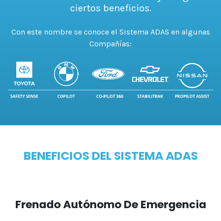
ciertos beneficios.
Con este nombre se conoce el Sistema ADAS en algunas
Compañías:
BENEFICIOS DEL SISTEMA ADAS
Frenado Autónomo De Emergencia