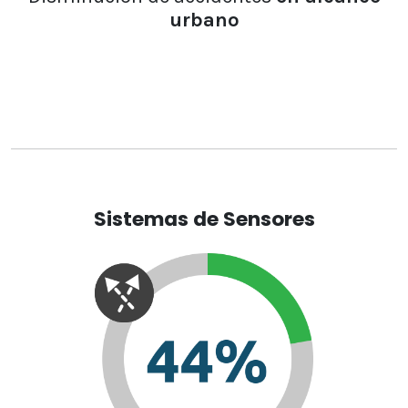
urbano
Sistemas de Sensores