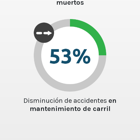
muertos
Disminución de accidentes
en
mantenimiento de carril