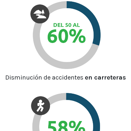
Disminución de accidentes
en carreteras