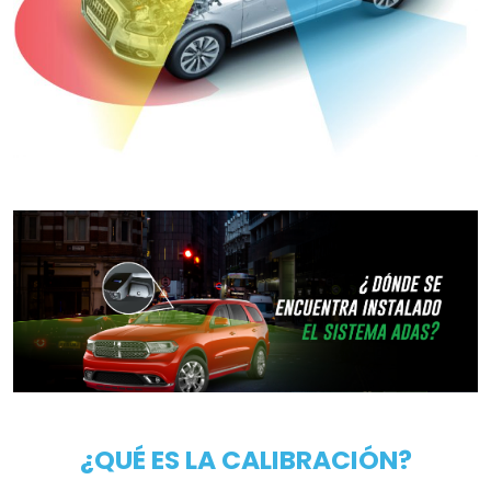
¿QUÉ ES LA CALIBRACIÓN?