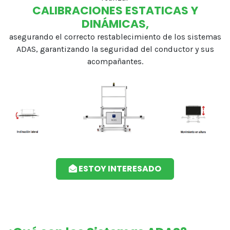
CALIBRACIONES ESTATICAS Y
DINÁMICAS,
asegurando el correcto restablecimiento de los sistemas
ADAS, garantizando la seguridad del conductor y sus
acompañantes.
ESTOY INTERESADO