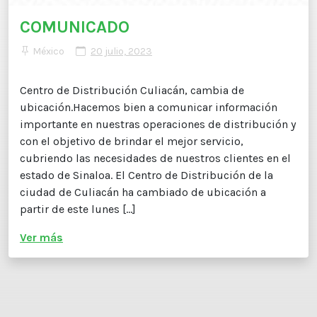
COMUNICADO
México
20 julio, 2023
Centro de Distribución Culiacán, cambia de
ubicación.Hacemos bien a comunicar información
importante en nuestras operaciones de distribución y
con el objetivo de brindar el mejor servicio,
cubriendo las necesidades de nuestros clientes en el
estado de Sinaloa. El Centro de Distribución de la
ciudad de Culiacán ha cambiado de ubicación a
partir de este lunes […]
Ver más