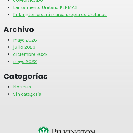
COMUNICADO
Lanzamiento Uretano PLKMAX
Pilkington creará marca propia de Uretanos
Archivo
mayo 2026
julio 2023
diciembre 2022
mayo 2022
Categorías
Noticias
Sin categoría