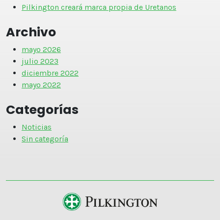
Pilkington creará marca propia de Uretanos
Archivo
mayo 2026
julio 2023
diciembre 2022
mayo 2022
Categorías
Noticias
Sin categoría