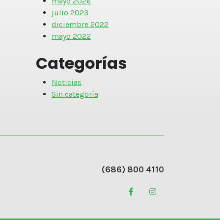
mayo 2026
julio 2023
diciembre 2022
mayo 2022
Categorías
Noticias
Sin categoría
(686) 800 4110