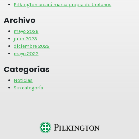
Pilkington creará marca propia de Uretanos
Archivo
mayo 2026
julio 2023
diciembre 2022
mayo 2022
Categorías
Noticias
Sin categoría