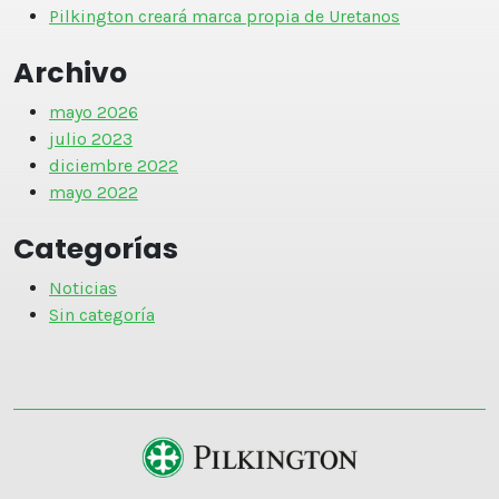
Pilkington creará marca propia de Uretanos
Archivo
mayo 2026
julio 2023
diciembre 2022
mayo 2022
Categorías
Noticias
Sin categoría