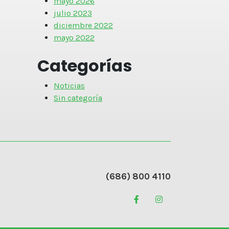
mayo 2026
julio 2023
diciembre 2022
mayo 2022
Categorías
Noticias
Sin categoría
(686) 800 4110