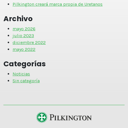
Pilkington creará marca propia de Uretanos
Archivo
mayo 2026
julio 2023
diciembre 2022
mayo 2022
Categorías
Noticias
Sin categoría