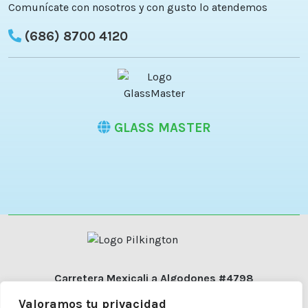
Comunícate con nosotros y con gusto lo atendemos
(686) 8700 4120
GLASS MASTER
Carretera Mexicali a Algodones #4798
Colonia Diez División Dos
Valoramos tu privacidad