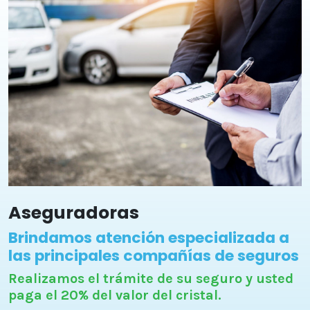
Aseguradoras
Brindamos atención especializada a
las principales compañías de seguros
Realizamos el trámite de su seguro y usted
paga el 20% del valor del cristal.