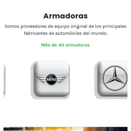
Armadoras
Somos proveedores de equipo original de los principales
fabricantes de automóviles del mundo.
Más de 40 armadoras