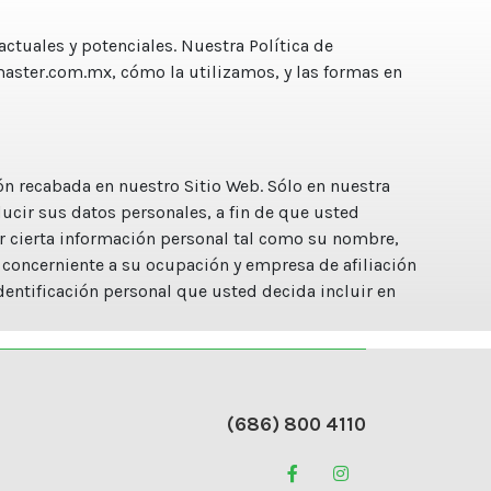
 actuales y potenciales. Nuestra Política de
master.com.mx, cómo la utilizamos, y las formas en
ión recabada en nuestro Sitio Web. Sólo en nuestra
ducir sus datos personales, a fin de que usted
er cierta información personal tal como su nombre,
 concerniente a su ocupación y empresa de afiliación
dentificación personal que usted decida incluir en
(686) 800 4110