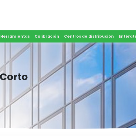
y Herramientas
Calibración
Centros de distribución
Entérat
 Corto